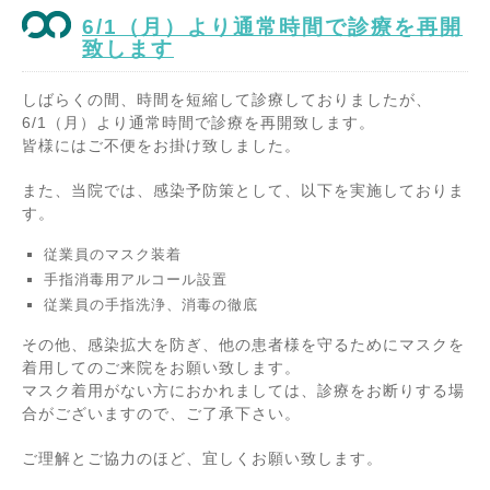
6/1（月）より通常時間で診療を再開
致します
しばらくの間、時間を短縮して診療しておりましたが、
6/1（月）より通常時間で診療を再開致します。
皆様にはご不便をお掛け致しました。
また、当院では、感染予防策として、以下を実施しておりま
す。
従業員のマスク装着
手指消毒用アルコール設置
従業員の手指洗浄、消毒の徹底
その他、感染拡大を防ぎ、他の患者様を守るためにマスクを
着用してのご来院をお願い致します。
マスク着用がない方におかれましては、診療をお断りする場
合がございますので、ご了承下さい。
ご理解とご協力のほど、宜しくお願い致します。