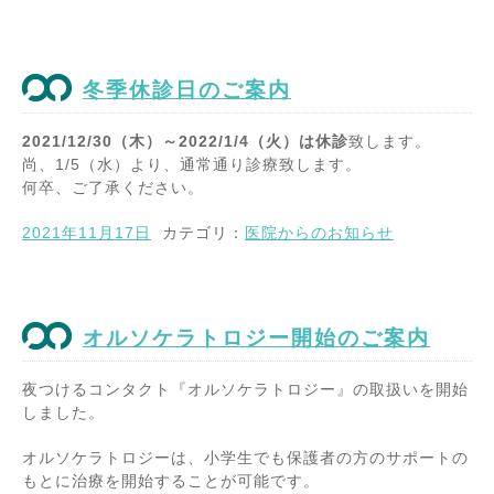
冬季休診日のご案内
2021/12/30（木）～2022/1/4（火）は休診
致します。
尚、1/5（水）より、通常通り診療致します。
何卒、ご了承ください。
2021年11月17日
カテゴリ：
医院からのお知らせ
オルソケラトロジー開始のご案内
夜つけるコンタクト『オルソケラトロジー』の取扱いを開始
しました。
オルソケラトロジーは、小学生でも保護者の方のサポートの
もとに治療を開始することが可能です。