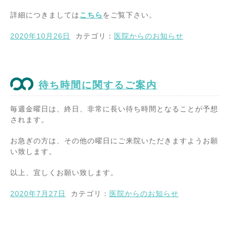
詳細につきましては
こちら
をご覧下さい。
2020年10月26日
カテゴリ：
医院からのお知らせ
待ち時間に関するご案内
毎週金曜日は、終日、非常に長い待ち時間となることが予想
されます。
お急ぎの方は、その他の曜日にご来院いただきますようお願
い致します。
以上、宜しくお願い致します。
2020年7月27日
カテゴリ：
医院からのお知らせ