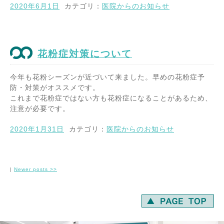
2020年6月1日
カテゴリ：
医院からのお知らせ
花粉症対策について
今年も花粉シーズンが近づいて来ました。早めの花粉症予
防・対策がオススメです。
これまで花粉症ではない方も花粉症になることがあるため、
注意が必要です。
2020年1月31日
カテゴリ：
医院からのお知らせ
|
Newer posts
>>