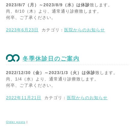
2023/8/7（月）～2023/8/9（水）は休診
致します。
尚、8/10（木）より、通常通り診療致します。
何卒、ご了承ください。
2023年6月23日
カテゴリ：
医院からのお知らせ
冬季休診日のご案内
2022/12/30（金）～2023/1/3（火）は休診
致します。
尚、1/4（水）より、通常通り診療致します。
何卒、ご了承ください。
2022年11月21日
カテゴリ：
医院からのお知らせ
Older posts
|