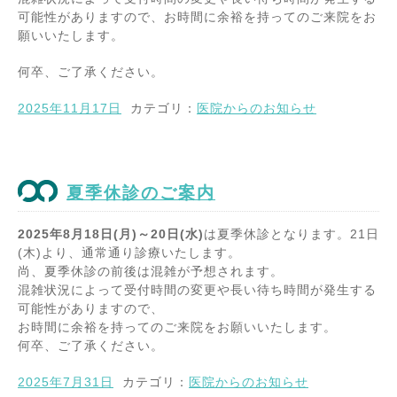
可能性がありますので、お時間に余裕を持ってのご来院をお
願いいたします。
何卒、ご了承ください。
2025年11月17日
カテゴリ：
医院からのお知らせ
夏季休診のご案内
2025年8月18日(月)～20日(水)
は夏季休診となります。21日
(木)より、通常通り診療いたします。
尚、夏季休診の前後は混雑が予想されます。
混雑状況によって受付時間の変更や長い待ち時間が発生する
可能性がありますので、
お時間に余裕を持ってのご来院をお願いいたします。
何卒、ご了承ください。
2025年7月31日
カテゴリ：
医院からのお知らせ