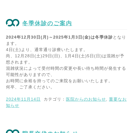
冬季休診のご案内
2024年12月30日(月)～2025年1月3日(金)は冬季休診
となり
ます。
4日(土)より、通常通り診療いたします。
尚、12月28日(土)29日(日)、1月4日(土)5日(日)は混雑が予
想されます。
混雑状況によって受付時間の変更や長い待ち時間が発生する
可能性がありますので、
お時間に余裕を持ってのご来院をお願いいたします。
何卒、ご了承ください。
2024年11月14日
カテゴリ：
医院からのお知らせ
,
重要なお
知らせ