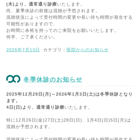
(木)より、通常通り診療
いたします。
尚、夏季休診の前後は混雑が予想されます。
混雑状況によって受付時間の変更や長い待ち時間が発生する
可能性がありますので、
お時間に余裕を持ってのご来院をお願いいたします。
何卒、ご了承ください。
2026年7月13日
カテゴリ：
医院からのお知らせ
冬季休診のお知らせ
2025年12月29日(月)～2026年1月3日(土)は冬季休診となり
ます。
4日(日)より、通常通り診療
いたします。
特に12月26日(金)27日(土)28日(日)、1月4日(日)5日(月)は
混雑が予想されます。
混雑状況によって受付時間の変更や長い待ち時間が発生する