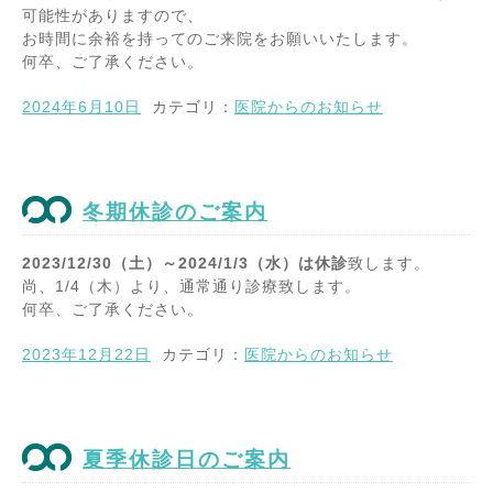
可能性がありますので、
お時間に余裕を持ってのご来院をお願いいたします。
何卒、ご了承ください。
2024年6月10日
カテゴリ：
医院からのお知らせ
冬期休診のご案内
2023/12/30（土）～2024/1/3（水）は休診
致します。
尚、1/4（木）より、通常通り診療致します。
何卒、ご了承ください。
2023年12月22日
カテゴリ：
医院からのお知らせ
夏季休診日のご案内