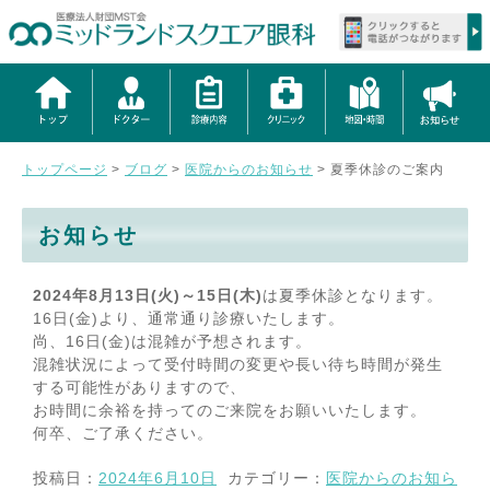
トップページ
>
ブログ
>
医院からのお知らせ
>
夏季休診のご案内
お知らせ
2024年8月13日(火)～15日(木)
は夏季休診となります。
16日(金)より、通常通り診療いたします。
尚、16日(金)は混雑が予想されます。
混雑状況によって受付時間の変更や長い待ち時間が発生
する可能性がありますので、
お時間に余裕を持ってのご来院をお願いいたします。
何卒、ご了承ください。
投稿日：
2024年6月10日
カテゴリー：
医院からのお知ら